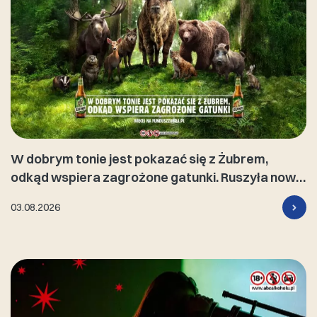
W dobrym tonie jest pokazać się z Żubrem,
odkąd wspiera zagrożone gatunki. Ruszyła nowa
kampania marki
03.08.2026