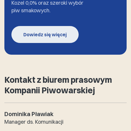
Kozel 0,0% oraz szeroki wybór
piw smakowych.
Dowiedz się więcej
Kontakt z biurem prasowym
Kompanii Piwowarskiej
Dominika Pławiak
Manager ds. Komunikacji