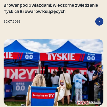
Browar pod Gwiazdami: wieczorne zwiedzanie
Tyskich Browarów Książęcych
30.07.2026