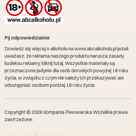
Pij odpowiedzialnie
Dowiedz się więcej o alkoholu na
www.abcalkoholu.pl
jeżeli
uważasz, że reklama naszego produktu narusza zasady
kodeksu reklamy,
kliknij tutaj
. Wszystkie materiały są
przeznaczone jedynie dla osób dorosłych powyżej 18 roku
życia, w związku z czym nie należy ich przekazywać ani
udostępniać osobom poniżej 18 roku życia.
Copyright © 2026 Kompania Piwowarska Wszelkie prawa
zastrzeżone.