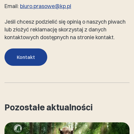
Email:
biuro.prasowe@kp.pl
Jeśli chcesz podzielić się opinią o naszych piwach
lub złożyć reklamację skorzystaj z danych
kontaktowych dostępnych na stronie kontakt.
Kontakt
Pozostałe aktualności