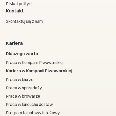
Etyka i polityki
Kontakt
Skontaktuj się z nami
Kariera
Dlaczego warto
Praca w Kompanii Piwowarskiej
Kariera w Kompanii Piwowarskiej
Praca w biurze
Praca w sprzedaży
Praca w browarze
Praca w łańcuchu dostaw
Program talentowy i stażowy