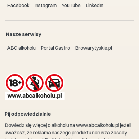
Facebook
Instagram
YouTube
LinkedIn
Nasze serwisy
ABC alkoholu
Portal Gastro
Browarytyskie.pl
Pij odpowiedzialnie
Dowiedz się więcej o alkoholu na
www.abcalkoholu.pl
jeżeli
uważasz, że reklama naszego produktu narusza zasady