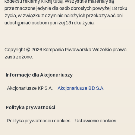
kodeksu reklamy,
kliknij tutaj
. Wszystkie materiały są
przeznaczone jedynie dla osób dorosłych powyżej 18 roku
życia, w związku z czym nie należy ich przekazywać ani
udostępniać osobom poniżej 18 roku życia.
Copyright © 2026 Kompania Piwowarska Wszelkie prawa
zastrzeżone.
Informacje dla Akcjonariuszy
Akcjonariusze KP S.A.
Akcjonariusze BD S.A.
Polityka prywatności
Polityka prywatności i cookies
Ustawienie cookies