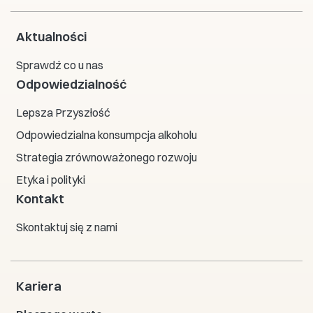
Aktualności
Sprawdź co u nas
Odpowiedzialność
Lepsza Przyszłość
Odpowiedzialna konsumpcja alkoholu
Strategia zrównoważonego rozwoju
Etyka i polityki
Kontakt
Skontaktuj się z nami
Kariera