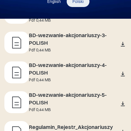
English
Polski
BD-wezwanie-akcjonariuszy-2-
POLISH
Pdf 0,44 MB
BD-wezwanie-akcjonariuszy-3-
POLISH
Pdf 0,44 MB
BD-wezwanie-akcjonariuszy-4-
POLISH
Pdf 0,44 MB
BD-wezwanie-akcjonariuszy-5-
POLISH
Pdf 0,44 MB
Regulamin_Rejestr_Akcjonariuszy