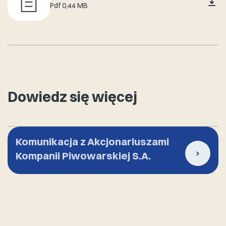
Pdf 0,44 MB
Dowiedz się więcej
Komunikacja z Akcjonariuszami
Kompanii Piwowarskiej S.A.