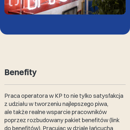
Benefity
Praca operatora w KP to nie tylko satysfakcja
z udziału w tworzeniu najlepszego piwa,
ale także realne wsparcie pracowników
poprzez rozbudowany pakiet benefitów (link
do benefitów). Pracując w dziale łańcucha