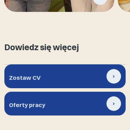
Dowiedz się więcej
Zostaw CV
Oferty pracy