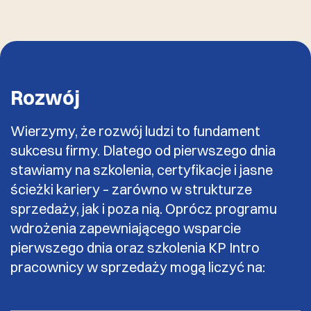
Rozwój
Wierzymy, że rozwój ludzi to fundament
sukcesu firmy. Dlatego od pierwszego dnia
stawiamy na szkolenia, certyfikacje i jasne
ścieżki kariery – zarówno w strukturze
sprzedaży, jak i poza nią. Oprócz programu
wdrożenia zapewniającego wsparcie
pierwszego dnia oraz szkolenia KP Intro
pracownicy w sprzedaży mogą liczyć na: