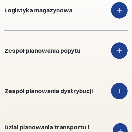
Logistyka magazynowa
Zespół planowania popytu
Zespół planowania dystrybucji
Dział planowania transportu i