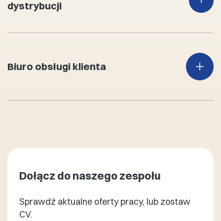
dystrybucji
Biuro obsługi klienta
Dołącz do naszego zespołu
Sprawdź aktualne oferty pracy, lub zostaw
CV.