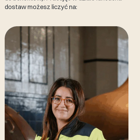
dostaw możesz liczyć na: