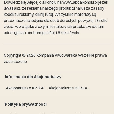
Dowiedz się więcej o alkoholu na
www.abcalkoholu.pl
jeżeli
uważasz, że reklama naszego produktu narusza zasady
kodeksu reklamy,
kliknij tutaj
. Wszystkie materiały są
przeznaczone jedynie dla osób dorosłych powyżej 18 roku
życia, w związku z czym nie należy ich przekazywać ani
udostępniać osobom poniżej 18 roku życia.
Copyright © 2026 Kompania Piwowarska Wszelkie prawa
zastrzeżone.
Informacje dla Akcjonariuszy
Akcjonariusze KP S.A.
Akcjonariusze BD S.A.
Polityka prywatności