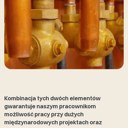
Kombinacja tych dwóch elementów
gwarantuje naszym pracownikom
możliwość pracy przy dużych
międzynarodowych projektach oraz