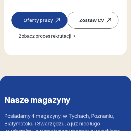
Oferty pracy
Zostaw CV
Zobacz proces rekrutacji
Nasze magazyny
Posiadamy 4 magazyny: w Tychach, Poznaniu,
Białymstoku i Swarzędzu, a już niedługo