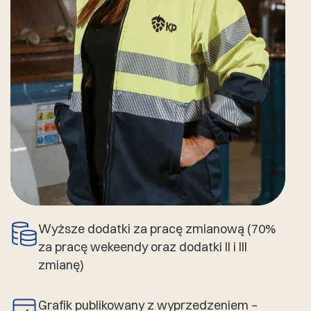
Wyższe dodatki za pracę zmianową (70%
za pracę wekeendy oraz dodatki II i III
zmianę)
Grafik publikowany z wyprzedzeniem –