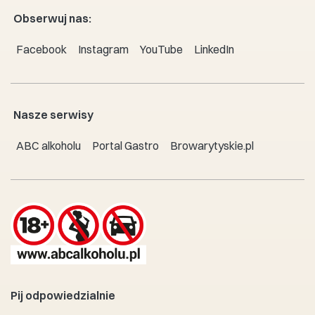
Obserwuj nas:
Facebook
Instagram
YouTube
LinkedIn
Nasze serwisy
ABC alkoholu
Portal Gastro
Browarytyskie.pl
Pij odpowiedzialnie