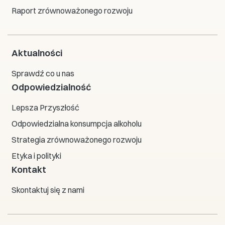
Raport zrównoważonego rozwoju
Aktualności
Sprawdź co u nas
Odpowiedzialność
Lepsza Przyszłość
Odpowiedzialna konsumpcja alkoholu
Strategia zrównoważonego rozwoju
Etyka i polityki
Kontakt
Skontaktuj się z nami