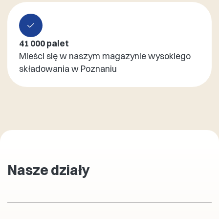
41 000 palet
Mieści się w naszym magazynie wysokiego
składowania w Poznaniu
Nasze działy