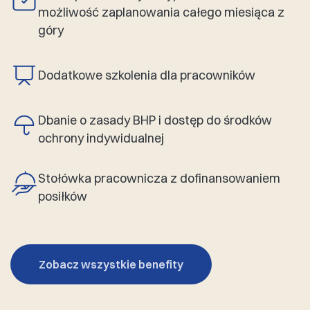
możliwość zaplanowania całego miesiąca z
góry
Dodatkowe szkolenia dla pracowników
Dbanie o zasady BHP i dostęp do środków
ochrony indywidualnej
Stołówka pracownicza z dofinansowaniem
posiłków
Zobacz wszystkie benefity