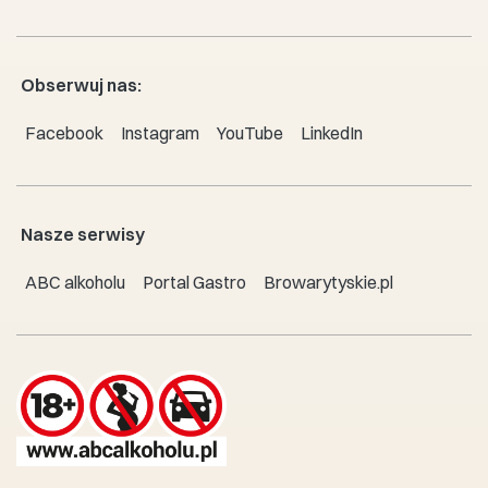
Obserwuj nas:
Facebook
Instagram
YouTube
LinkedIn
Nasze serwisy
ABC alkoholu
Portal Gastro
Browarytyskie.pl