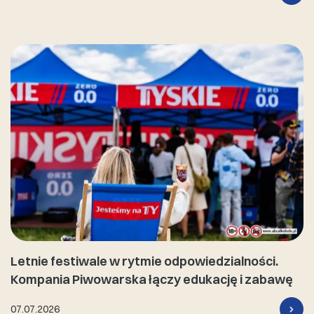
Letnie festiwale w rytmie odpowiedzialności.
Kompania Piwowarska łączy edukację i zabawę
07.07.2026