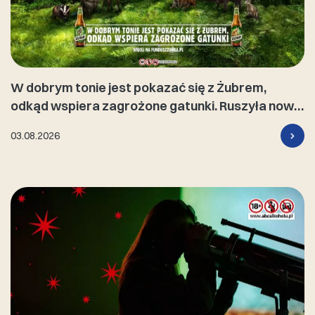
W dobrym tonie jest pokazać się z Żubrem,
odkąd wspiera zagrożone gatunki. Ruszyła nowa
kampania marki
03.08.2026