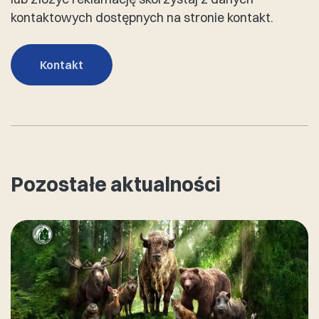
kontaktowych dostępnych na stronie kontakt.
Kontakt
Pozostałe aktualności