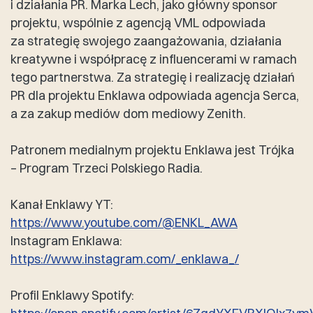
i działania PR. Marka Lech, jako główny sponsor
projektu, wspólnie z agencją VML odpowiada
za strategię swojego zaangażowania, działania
kreatywne i współpracę z influencerami w ramach
tego partnerstwa. Za strategię i realizację działań
PR dla projektu Enklawa odpowiada agencja Serca,
a za zakup mediów dom mediowy Zenith.
Patronem medialnym projektu Enklawa jest Trójka
– Program Trzeci Polskiego Radia.
Kanał Enklawy YT:
https://www.youtube.com/@ENKL_AWA
Instagram Enklawa:
https://www.instagram.com/_enklawa_/
Profil Enklawy Spotify: