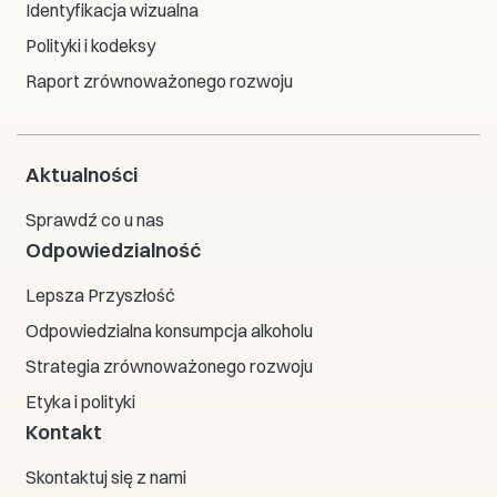
Identyfikacja wizualna
Polityki i kodeksy
Raport zrównoważonego rozwoju
Aktualności
Sprawdź co u nas
Odpowiedzialność
Lepsza Przyszłość
Odpowiedzialna konsumpcja alkoholu
Strategia zrównoważonego rozwoju
Etyka i polityki
Kontakt
Skontaktuj się z nami