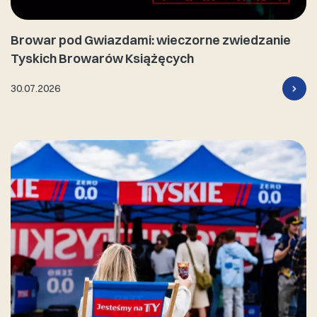
Browar pod Gwiazdami: wieczorne zwiedzanie
Tyskich Browarów Książęcych
30.07.2026