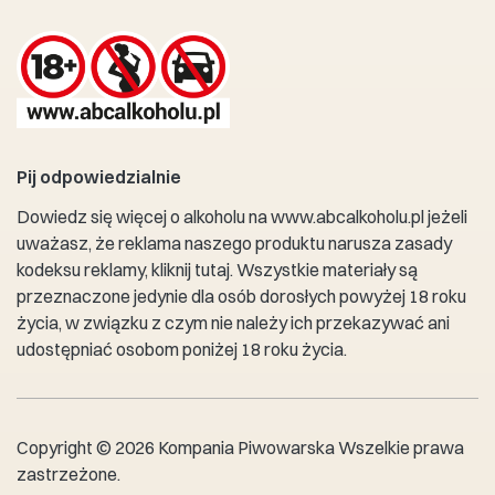
Pij odpowiedzialnie
Dowiedz się więcej o alkoholu na
www.abcalkoholu.pl
jeżeli
uważasz, że reklama naszego produktu narusza zasady
kodeksu reklamy,
kliknij tutaj
. Wszystkie materiały są
przeznaczone jedynie dla osób dorosłych powyżej 18 roku
życia, w związku z czym nie należy ich przekazywać ani
udostępniać osobom poniżej 18 roku życia.
Copyright © 2026 Kompania Piwowarska Wszelkie prawa
zastrzeżone.