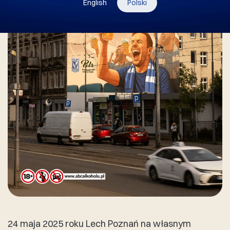
English
Polski
24 maja 2025 roku Lech Poznań na własnym