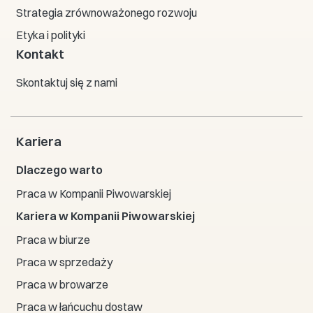
Strategia zrównoważonego rozwoju
Etyka i polityki
Kontakt
Skontaktuj się z nami
Kariera
Dlaczego warto
Praca w Kompanii Piwowarskiej
Kariera w Kompanii Piwowarskiej
Praca w biurze
Praca w sprzedaży
Praca w browarze
Praca w łańcuchu dostaw