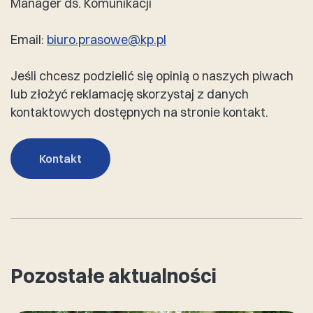
Manager ds. Komunikacji
Email:
biuro.prasowe@kp.pl
Jeśli chcesz podzielić się opinią o naszych piwach
lub złożyć reklamację skorzystaj z danych
kontaktowych dostępnych na stronie kontakt.
Kontakt
Pozostałe aktualności