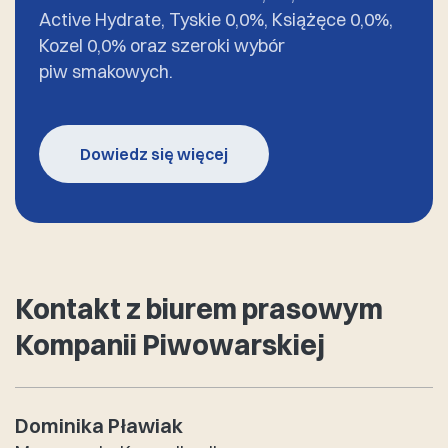
Active Hydrate, Tyskie 0,0%, Książęce 0,0%,
Kozel 0,0% oraz szeroki wybór
piw smakowych.
Dowiedz się więcej
Kontakt z biurem prasowym
Kompanii Piwowarskiej
Dominika Pławiak