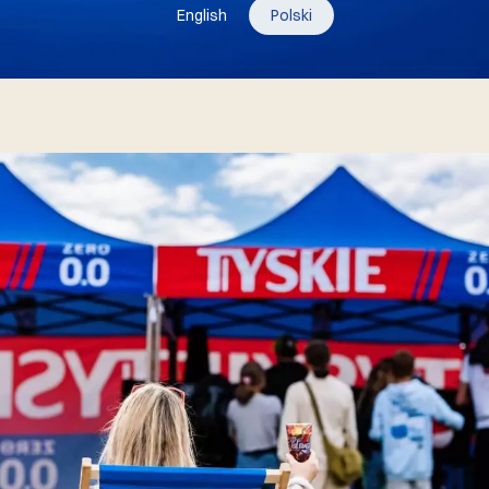
English
Polski
07.07.2026