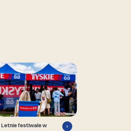
Letnie festiwale w