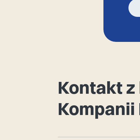
Kontakt 
Kompanii