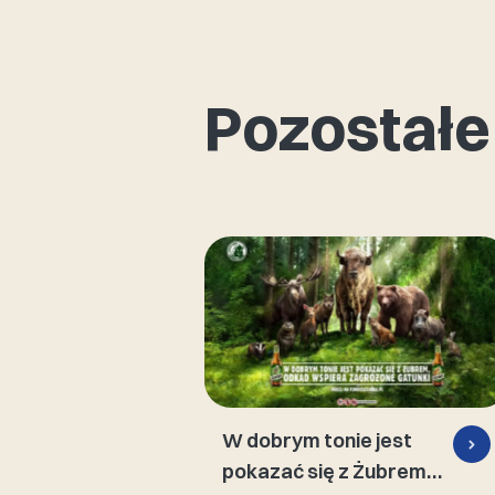
Pozostałe
W dobrym tonie jest
pokazać się z Żubrem,