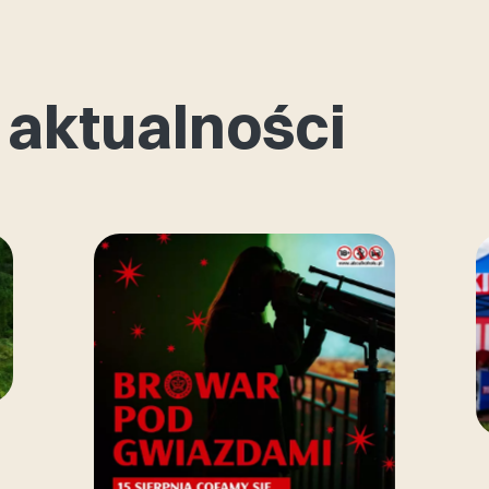
 aktualności