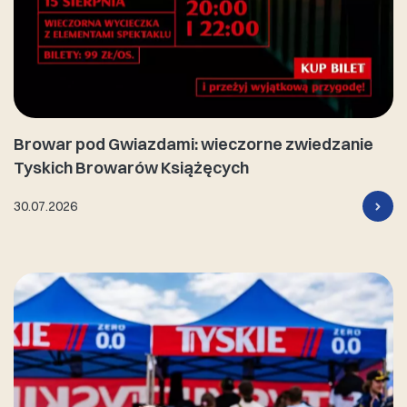
Browar pod Gwiazdami: wieczorne zwiedzanie
Tyskich Browarów Książęcych
30.07.2026