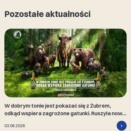
Pozostałe aktualności
W dobrym tonie jest pokazać się z Żubrem,
odkąd wspiera zagrożone gatunki. Ruszyła nowa
kampania marki
03.08.2026