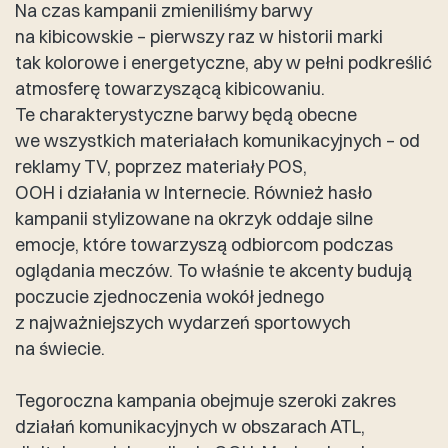
Na czas kampanii zmieniliśmy barwy
na kibicowskie – pierwszy raz w historii marki
tak kolorowe i energetyczne, aby w pełni podkreślić
atmosferę towarzyszącą kibicowaniu.
Te charakterystyczne barwy będą obecne
we wszystkich materiałach komunikacyjnych – od
reklamy TV, poprzez materiały POS,
OOH i działania w Internecie. Również hasło
kampanii stylizowane na okrzyk oddaje silne
emocje, które towarzyszą odbiorcom podczas
oglądania meczów. To właśnie te akcenty budują
poczucie zjednoczenia wokół jednego
z najważniejszych wydarzeń sportowych
na świecie.
Tegoroczna kampania obejmuje szeroki zakres
działań komunikacyjnych w obszarach ATL,