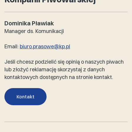
Dominika Pławiak
Manager ds. Komunikacji
Email:
biuro.prasowe@kp.pl
Jeśli chcesz podzielić się opinią o naszych piwach
lub złożyć reklamację skorzystaj z danych
kontaktowych dostępnych na stronie kontakt.
Kontakt