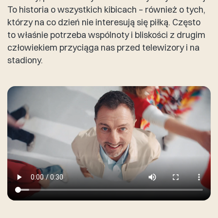
To historia o wszystkich kibicach – również o tych,
którzy na co dzień nie interesują się piłką. Często
to właśnie potrzeba wspólnoty i bliskości z drugim
człowiekiem przyciąga nas przed telewizory i na
stadiony.