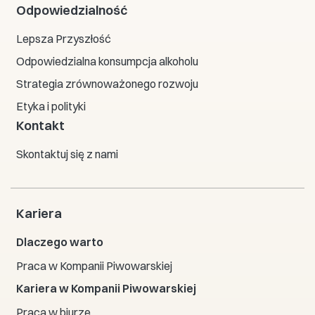
Odpowiedzialność
Lepsza Przyszłość
Odpowiedzialna konsumpcja alkoholu
Strategia zrównoważonego rozwoju
Etyka i polityki
Kontakt
Skontaktuj się z nami
Kariera
Dlaczego warto
Praca w Kompanii Piwowarskiej
Kariera w Kompanii Piwowarskiej
Praca w biurze